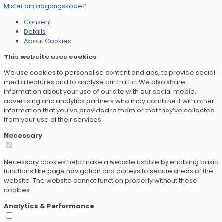
Mistet din adgangskode?
Consent
Details
About Cookies
This website uses cookies
We use cookies to personalise content and ads, to provide social
media features and to analyse our traffic. We also share
information about your use of our site with our social media,
advertising and analytics partners who may combine it with other
information that you’ve provided to them or that they’ve collected
from your use of their services.
Necessary
Necessary cookies help make a website usable by enabling basic
functions like page navigation and access to secure areas of the
website. The website cannot function properly without these
cookies.
Analytics & Performance