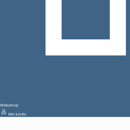
Webshop
Min konto